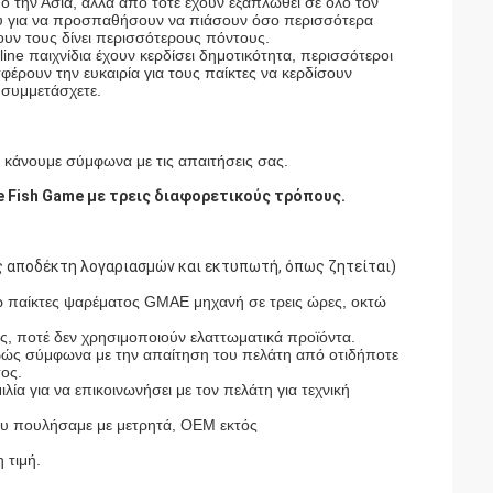
ό την Ασία, αλλά από τότε έχουν εξαπλωθεί σε όλο τον
μού για να προσπαθήσουν να πιάσουν όσο περισσότερα
υν τους δίνει περισσότερους πόντους.
ine παιχνίδια έχουν κερδίσει δημοτικότητα, περισσότεροι
φέρουν την ευκαιρία για τους παίκτες να κερδίσουν
 συμμετάσχετε.
κάνουμε σύμφωνα με τις απαιτήσεις σας.
.
e Fish Game με τρεις διαφορετικούς τρόπους.
ίς αποδέκτη λογαριασμών και εκτυπωτή, όπως ζητείται)
παίκτες ψαρέματος GMAE μηχανή σε τρεις ώρες, οκτώ
ς, ποτέ δεν χρησιμοποιούν ελαττωματικά προϊόντα.
ς σύμφωνα με την απαίτηση του πελάτη από οτιδήποτε
τος.
α για να επικοινωνήσει με τον πελάτη για τεχνική
υ πουλήσαμε με μετρητά, OEM εκτός
 τιμή.