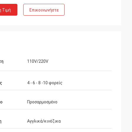
η Τιμή
Επικοινωνήστε
τη
110V/220V
ς
4 - 6 - 8 -10 φορείς
ίο
Προσαρμοσμένο
η
Αγγλικά/κινέζικα