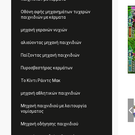
Οθόνη αφής μηχανημάτων τυχερών
παιχνιδιών με κέρματα
μηχανή γερανών νυχιών
αλιεύοντας μηχανή παιχνιδιών
Παίζοντας μηχανή παιχνιδιών
Πυροσβεστήρας κερμάτων
Το Κίντι Ράιντς Μακ
μηχανή αθλητικών παιχνιδιών
Μηχανή παιχνιδιού με λειτουργία
νομίσματος
Μηχανή οδήγησης παιχνιδιού