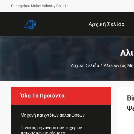
Guangzhou Maker Industry Co., Ltd.
Αρχική Σελίδα
Αλι
Αρχική Σελίδα
/
Αλιεύοντας Μη
Όλα Τα Προϊόντα
Bi
Ψ
Μηχανή παιχνιδιών αυλακώσεων
Πίνακας μηχανημάτων τυχερών
παιχνιδιών με κέρματα