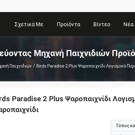
Σχετικά Με
Προϊόντα
Βίντεο
Νέα
Εμάς
εύοντας Μηχανή Παιχνιδιών Προϊ
χανή Παιχνιδιών
/
Birds Paradise 2 Plus Ψαροπαιχνίδι Λογισμικό Πυ
rds Paradise 2 Plus Ψαροπαιχνίδι Λογι
αροπαιχνίδι
Τόπος κ