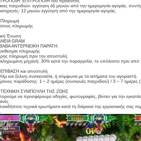
ΤΡΟΠΟΙΗ: ΕΠΙΤΡΟΠΟΙΗ του προϊόντος
ακες παιχνιδιών: εγγύηση έξι μηνών από την ημερομηνία αγοράς. συντή
ατηρητές: 12 μηνών εγγύηση από την ημερομηνία αγοράς.
 Πληρωμή
ρόπος πληρωμής
ική Ένωση
ΑΝΕΙΑ GRAM
ΙΒΑΒΑ ΑΝΤΕΡΝΕΙΚΗ ΠΑΡΑΤΗ.
ροθεσμία πληρωμής
ρης πληρωμή πριν την αποστολή.
κληρωμένη μηχανή: 30% κατά την παραγγελία, το υπόλοιπο πριν από 
 ΕΠΙΒΑΣΗ και αποστολή
Φίλμ και ξύλινη συσκευασία, ή σύμφωνα με τα αιτήματα του αγοραστή.
Χρόνος παράδοσης: 1 ~ 2 ημέρες (συσκευές παιχνιδιού) / 3 ~ 7 ημέρες (
: ΤΕΧΝΙΚΗ ΣΥΜΠΟΥΛΗ ΤΗΣ ΖΩΗΣ
ορούμε να προσφέρουμε οδηγίες, φωτογραφίες, βίντεο για την εγκατάσ
ανές.
οιαδήποτε τεχνικά ερωτήματα κατά τη διάρκεια της εργασιακής σας περ
.