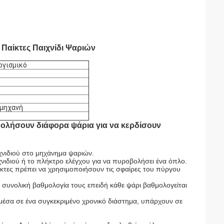
 Παίκτες Παιχνίδι Ψαριών
Λογισμικό
 μηχανή
οβολήσουν διάφορα ψάρια για να κερδίσουν
αιχνιδιού στο μηχάνημα ψαριών.
χνιδιού ή το πλήκτρο ελέγχου για να πυροβολήσει ένα όπλο.
ίκτες πρέπει να χρησιμοποιήσουν τις σφαίρες του πύργου
συνολική βαθμολογία τους επειδή κάθε ψάρι βαθμολογείται
 μέσα σε ένα συγκεκριμένο χρονικό διάστημα, υπάρχουν σε