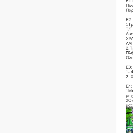
ΕΠΙ
Πίν
Παρ
Ε2:
1Τ
Τ/Τ
Δυτ
ΧΡ
ΑΛ
2.Π
Πλή
Ολο
Ε3:
1- 
2. 
Ε4
1Μπ
μηχ
2Οπ
μας