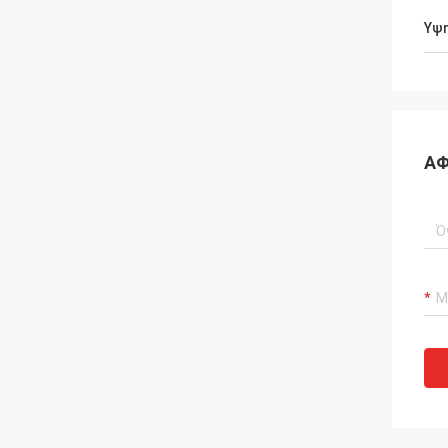
Υψ
ΑΦ