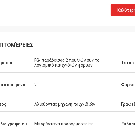
Καλύτερ
ΠΤΟΜΈΡΕΙΕΣ
FG- παράδεισος 2 πουλιών συν το
ομασία
Τετάρ
λογισμικό παιχνιδιών ψαριών
οποποιημένο
2
Φορέα
πος
Αλιεύοντας μηχανή παιχνιδιών
Γραφε
διο γραφείου
Μπορέστε να προσαρμοστείτε
Έκδοσ